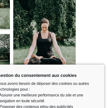
estion du consentement aux cookies
ous avons besoin de déposer des cookies ou autres
echnologies pour :
 Assurer une meilleure performance du site et une
avigation en toute sécurité
 Proposer des contenus et/ou des publicités