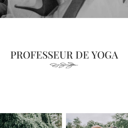
PROFESSEUR DE YOGA