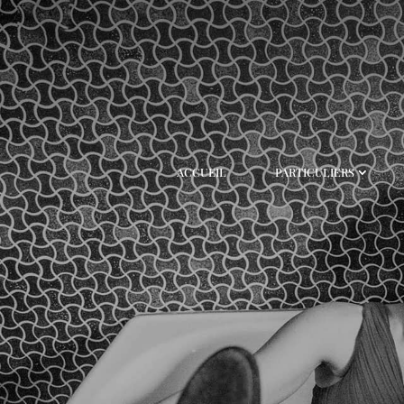
ACCUEIL
PARTICULIERS