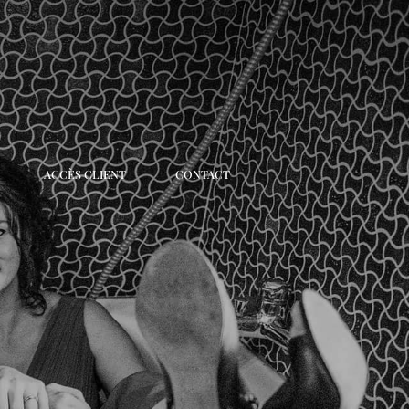
ACCÈS CLIENT
CONTACT